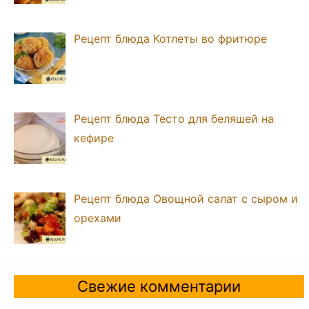
Рецепт блюда Котлеты во фритюре
Рецепт блюда Тесто для беляшей на
кефире
Рецепт блюда Овощной салат с сыром и
орехами
Свежие комментарии