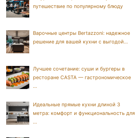
путешествие по популярному блюду
Варочные центры Bertazzoni: надежное
решение для вашей кухни с выгодой…
Лучшее сочетание: суши и бургеры в
ресторане CASTA — гастрономическое
…
Идеальные прямые кухни длиной 3
метра: комфорт и функциональность для
…