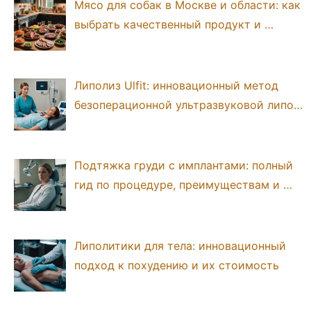
Мясо для собак в Москве и области: как
выбрать качественный продукт и …
Липолиз Ulfit: инновационный метод
безоперационной ультразвуковой липо…
Подтяжка груди с имплантами: полный
гид по процедуре, преимуществам и …
Липолитики для тела: инновационный
подход к похудению и их стоимость