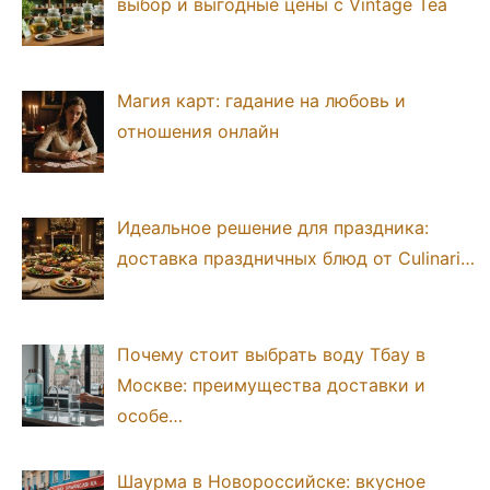
выбор и выгодные цены с Vintage Tea
Магия карт: гадание на любовь и
отношения онлайн
Идеальное решение для праздника:
доставка праздничных блюд от Culinari…
Почему стоит выбрать воду Тбау в
Москве: преимущества доставки и
особе…
Шаурма в Новороссийске: вкусное