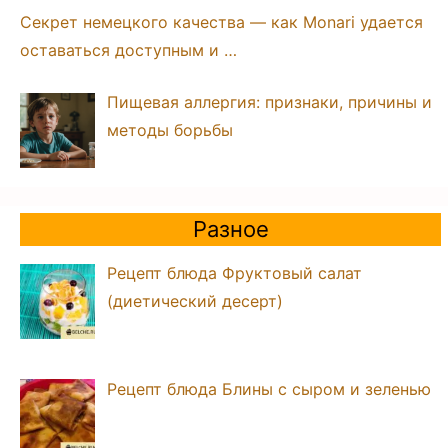
Секрет немецкого качества — как Monari удается
оставаться доступным и …
Пищевая аллергия: признаки, причины и
методы борьбы
Разное
Рецепт блюда Фруктовый салат
(диетический десерт)
Рецепт блюда Блины с сыром и зеленью