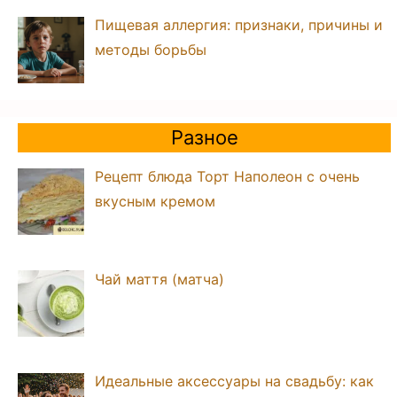
Пищевая аллергия: признаки, причины и
методы борьбы
Разное
Рецепт блюда Торт Наполеон с очень
вкусным кремом
Чай маття (матча)
Идеальные аксессуары на свадьбу: как