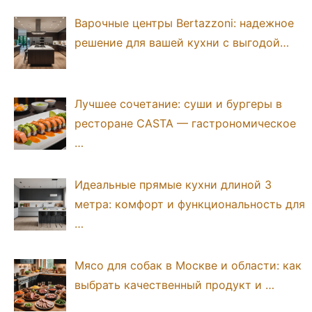
Варочные центры Bertazzoni: надежное
решение для вашей кухни с выгодой…
Лучшее сочетание: суши и бургеры в
ресторане CASTA — гастрономическое
…
Идеальные прямые кухни длиной 3
метра: комфорт и функциональность для
…
Мясо для собак в Москве и области: как
выбрать качественный продукт и …