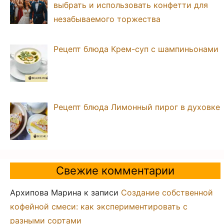
выбрать и использовать конфетти для
незабываемого торжества
Рецепт блюда Крем-суп с шампиньонами
Рецепт блюда Лимонный пирог в духовке
Свежие комментарии
Архипова Марина
к записи
Создание собственной
кофейной смеси: как экспериментировать с
разными сортами