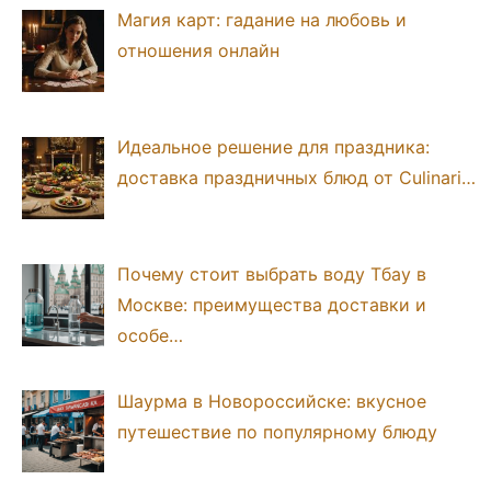
Магия карт: гадание на любовь и
отношения онлайн
Идеальное решение для праздника:
доставка праздничных блюд от Culinari…
Почему стоит выбрать воду Тбау в
Москве: преимущества доставки и
особе…
Шаурма в Новороссийске: вкусное
путешествие по популярному блюду