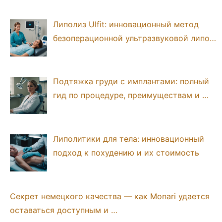
Липолиз Ulfit: инновационный метод
безоперационной ультразвуковой липо…
Подтяжка груди с имплантами: полный
гид по процедуре, преимуществам и …
Липолитики для тела: инновационный
подход к похудению и их стоимость
Секрет немецкого качества — как Monari удается
оставаться доступным и …