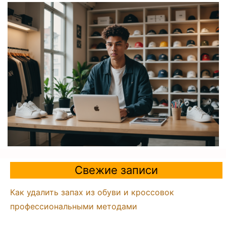
Свежие записи
Как удалить запах из обуви и кроссовок
профессиональными методами