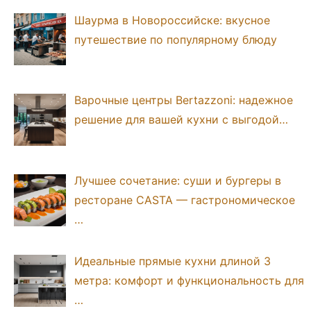
Шаурма в Новороссийске: вкусное
путешествие по популярному блюду
Варочные центры Bertazzoni: надежное
решение для вашей кухни с выгодой…
Лучшее сочетание: суши и бургеры в
ресторане CASTA — гастрономическое
…
Идеальные прямые кухни длиной 3
метра: комфорт и функциональность для
…