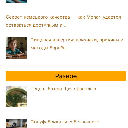
Секрет немецкого качества — как Monari удается
оставаться доступным и …
Пищевая аллергия: признаки, причины и
методы борьбы
Разное
Рецепт блюда Щи с фасолью
Полуфабрикаты собственного