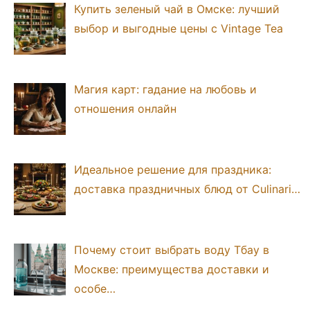
Купить зеленый чай в Омске: лучший
выбор и выгодные цены с Vintage Tea
Магия карт: гадание на любовь и
отношения онлайн
Идеальное решение для праздника:
доставка праздничных блюд от Culinari…
Почему стоит выбрать воду Тбау в
Москве: преимущества доставки и
особе…