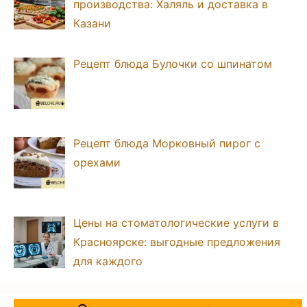
производства: Халяль и доставка в
Казани
Рецепт блюда Булочки со шпинатом
Рецепт блюда Морковный пирог с
орехами
Цены на стоматологические услуги в
Красноярске: выгодные предложения
для каждого