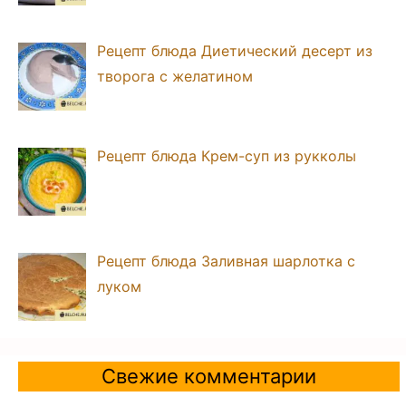
Рецепт блюда Диетический десерт из
творога с желатином
Рецепт блюда Крем-суп из рукколы
Рецепт блюда Заливная шарлотка с
луком
Свежие комментарии