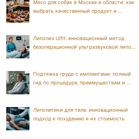
Мясо для собак в Москве и области: как
выбрать качественный продукт и …
Липолиз Ulfit: инновационный метод
безоперационной ультразвуковой липо…
Подтяжка груди с имплантами: полный
гид по процедуре, преимуществам и …
Липолитики для тела: инновационный
подход к похудению и их стоимость