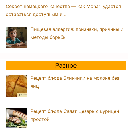
Секрет немецкого качества — как Monari удается
оставаться доступным и …
Пищевая аллергия: признаки, причины и
методы борьбы
Разное
Рецепт блюда Блинчики на молоке без
яиц
Рецепт блюда Салат Цезарь с курицей
простой