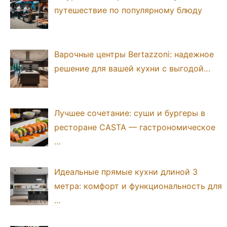
путешествие по популярному блюду
Варочные центры Bertazzoni: надежное
решение для вашей кухни с выгодой…
Лучшее сочетание: суши и бургеры в
ресторане CASTA — гастрономическое
…
Идеальные прямые кухни длиной 3
метра: комфорт и функциональность для
…