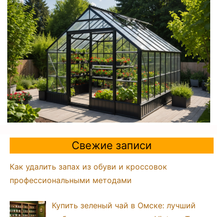
Свежие записи
Как удалить запах из обуви и кроссовок
профессиональными методами
Купить зеленый чай в Омске: лучший