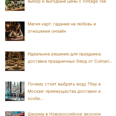
выбор и выгодные цены с Vintage Tea
Магия карт: гадание на любовь и
отношения онлайн
Идеальное решение для праздника:
доставка праздничных блюд от Culinari…
Почему стоит выбрать воду Тбау в
Москве: преимущества доставки и
особе…
Шаурма в Новороссийске: вкусное