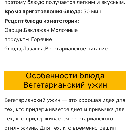
поэтому блюдо получается легким и вкусным.
Время приготовления блюда:
50 мин
Рецепт блюда из категории:
Овощи,Баклажан,Молочные
продукты,Горячие
блюда,Лазанья,Вегетарианское питание
Особенности блюда
Вегетарианский ужин
Вегетарианский ужин — это хорошая идея для
тех, кто придерживается диет и привычка для
тех, кто придерживается вегетарианского
стиля жизнь. Для тех, кто временно решил