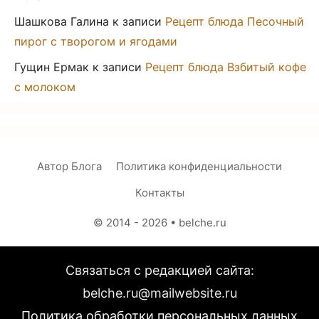
Шашкова Галина
к записи
Рецепт блюда Песочный
пирог с творогом и ягодами
Гущин Ермак
к записи
Рецепт блюда Взбитый кофе
с молоком
Автор Блога
Политика конфиденциальности
Контакты
© 2014 - 2026
• belche.ru
Связаться с редакцией сайта:
belche.ru@mailwebsite.ru
Политика обработки персональных данных