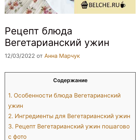
Рецепт блюда
Вегетарианский ужин
12/03/2022
от
Анна Марчук
Содержание
1.
Особенности блюда Вегетарианский
ужин
2.
Ингредиенты для Вегетарианский ужин
3.
Рецепт Вегетарианский ужин пошагово
с фото