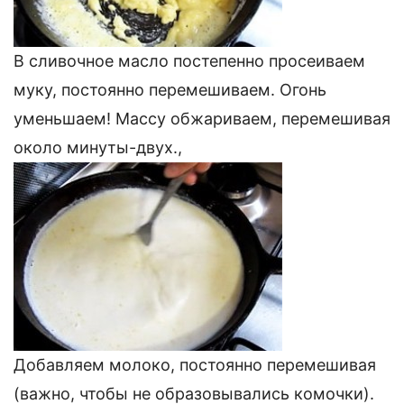
В сливочное масло постепенно просеиваем
муку, постоянно перемешиваем. Огонь
уменьшаем! Массу обжариваем, перемешивая
около минуты-двух.,
Добавляем молоко, постоянно перемешивая
(важно, чтобы не образовывались комочки).