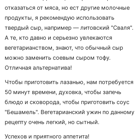
отказаться от мяса, но ест другие молочные
продукты, я рекомендую использовать
твердый сыр, например — литовский "Сваля".
А те, кто давно и серьезно увлекаются
вегетарианством, знают, что обычный сыр
можно заменить соевым сыром тофу.
Отличная альтернатива!
Чтобы приготовить лазанью, нам потребуется
50 минут времени, духовка, чтобы запечь
блюдо и сковорода, чтобы приготовить соус
"Бешамель". Вегетарианский ужин по данному
рецепту очень легкий, но сытный.
Успехов и приятного аппетита!