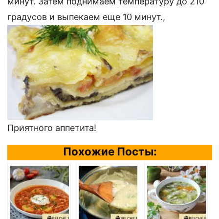
минут. Затем поднимаем температуру до 210
градусов и выпекаем еще 10 минут.,
Приятного аппетита!
Похожие Посты: