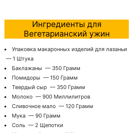
Ингредиенты для
Вегетарианский ужин
Упаковка макаронных изделий для лазаньи
— 1 Штука
Баклажаны — 350 Грамм
Помидоры — 150 Грамм
Твердый сыр — 350 Грамм
Молоко — 900 Миллилитров
Сливочное мало — 120 Грамм
Мука — 90 Грамм
Соль — 2 Щепотки