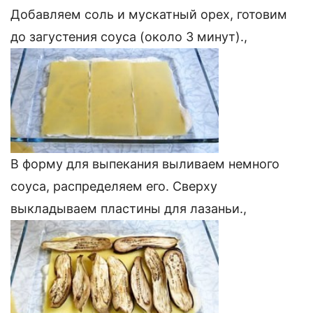
Добавляем соль и мускатный орех, готовим
до загустения соуса (около 3 минут).,
В форму для выпекания выливаем немного
соуса, распределяем его. Сверху
выкладываем пластины для лазаньи.,