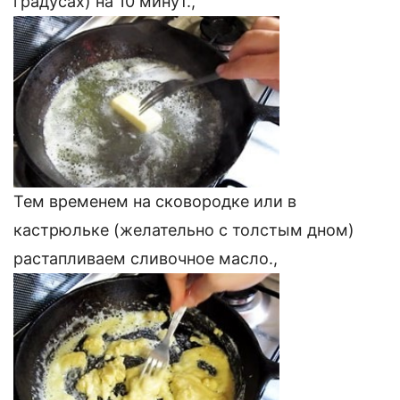
градусах) на 10 минут.,
Тем временем на сковородке или в
кастрюльке (желательно с толстым дном)
растапливаем сливочное масло.,