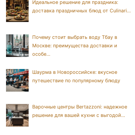
Идеальное решение для праздника:
доставка праздничных блюд от Culinari…
Почему стоит выбрать воду Тбау в
Москве: преимущества доставки и
особе…
Шаурма в Новороссийске: вкусное
путешествие по популярному блюду
Варочные центры Bertazzoni: надежное
решение для вашей кухни с выгодой…