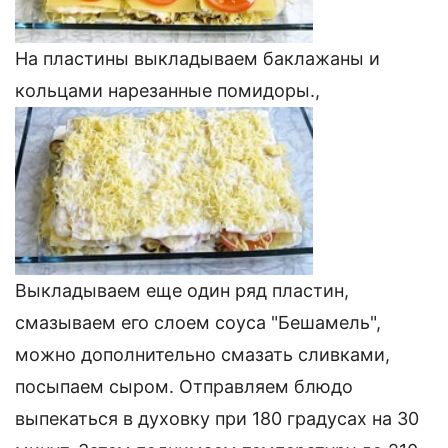
На пластины выкладываем баклажаны и
кольцами нарезанные помидоры.,
Выкладываем еще один ряд пластин,
смазываем его слоем соуса "Бешамель",
можно дополнительно смазать сливками,
посыпаем сыром. Отправляем блюдо
выпекаться в духовку при 180 градусах на 30