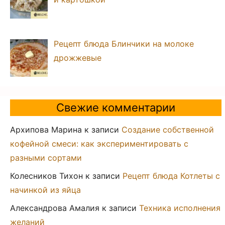
Рецепт блюда Блинчики на молоке
дрожжевые
Свежие комментарии
Архипова Марина
к записи
Создание собственной
кофейной смеси: как экспериментировать с
разными сортами
Колесников Тихон
к записи
Рецепт блюда Котлеты с
начинкой из яйца
Александрова Амалия
к записи
Техника исполнения
желаний