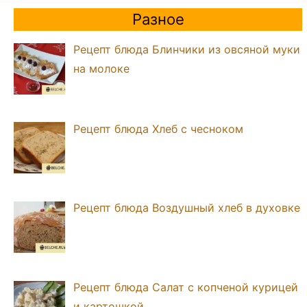
Разное
Рецепт блюда Блинчики из овсяной муки
на молоке
Рецепт блюда Хлеб с чесноком
Рецепт блюда Воздушный хлеб в духовке
Рецепт блюда Салат с копченой курицей
и картошкой