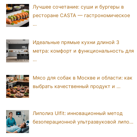
Лучшее сочетание: суши и бургеры в
ресторане CASTA — гастрономическое
…
Идеальные прямые кухни длиной 3
метра: комфорт и функциональность для
…
Мясо для собак в Москве и области: как
выбрать качественный продукт и …
Липолиз Ulfit: инновационный метод
безоперационной ультразвуковой липо…