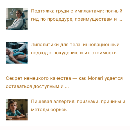
Подтяжка груди с имплантами: полный
гид по процедуре, преимуществам и …
Липолитики для тела: инновационный
подход к похудению и их стоимость
Секрет немецкого качества — как Monari удается
оставаться доступным и …
Пищевая аллергия: признаки, причины и
методы борьбы